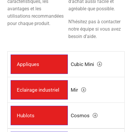
caractéristiques, les
d’achat aussi facile et
avantages et les
agréable que possible.
utilisations recommandées
N’hésitez pas à contacter
pour chaque produit.
notre équipe si vous avez
besoin d’aide.
Appliques
Cubic Mini
Eclairage industriel
Mir
Hublots
Cosmos