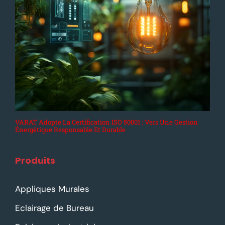
VARAT Adopte La Certification ISO 50001 : Vers Une Gestion
Énergétique Responsable Et Durable
Produits
Appliques Murales
Eclairage de Bureau