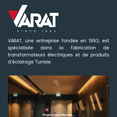
VARAT, une entreprise fondée en 1993, est
spécialisée dans la fabrication de
transformateurs électriques et de produits
d’éclairage Tunisie.
Projet Hôtel Marriot...