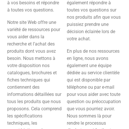
à vos besoins et répondre
également répondre à
à toutes vos questions.
toutes vos questions sur
nos produits afin que vous
Notre site Web offre une
puissiez prendre une
variété de ressources pour
décision éclairée lors de
vous aider dans la
votre achat.
recherche et l’achat des
produits dont vous avez
En plus de nos ressources
besoin. Nous mettons à
en ligne, nous avons
votre disposition nos
également une équipe
catalogues, brochures et
dédiée au service clientèle
fiches techniques qui
qui est disponible par
contiennent des
téléphone ou par e-mail
informations détaillées sur
pour vous aider avec toute
tous les produits que nous
question ou préoccupation
proposons. Cela comprend
que vous pourriez avoir.
les spécifications
Nous sommes là pour
techniques, les
rendre le processus