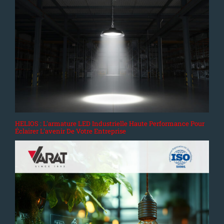
HELIOS : L'armature LED Industrielle Haute Performance Pour
Éclairer L'avenir De Votre Entreprise