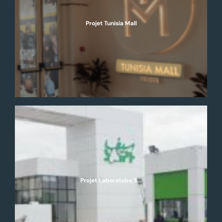
Projet Tunisia Mall
Projet Laboratoire S...