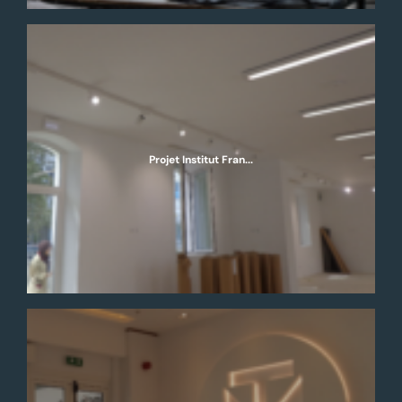
Projet Institut Fran...