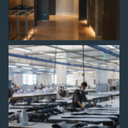
Projet CRJ Confectio...