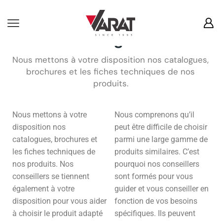
Téléchargement
Nous mettons à votre disposition nos catalogues,
brochures et les fiches techniques de nos
produits.
Nous mettons à votre
Nous comprenons qu’il
disposition nos
peut être difficile de choisir
catalogues, brochures et
parmi une large gamme de
les fiches techniques de
produits similaires. C’est
nos produits. Nos
pourquoi nos conseillers
conseillers se tiennent
sont formés pour vous
également à votre
guider et vous conseiller en
disposition pour vous aider
fonction de vos besoins
à choisir le produit adapté
spécifiques. Ils peuvent