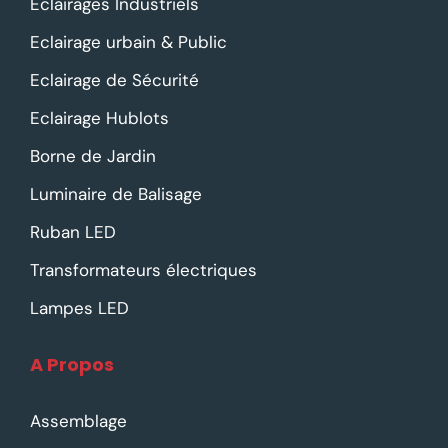
Eclairages Industriels
Eclairage urbain & Public
Eclairage de Sécurité
Eclairage Hublots
Borne de Jardin
Luminaire de Balisage
Ruban LED
Transformateurs électriques
Lampes LED
A Propos
Assemblage