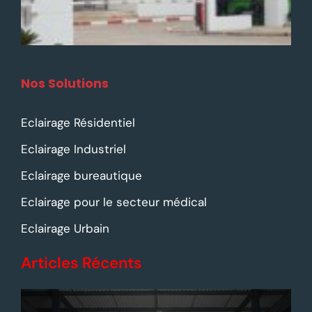
Nos Solutions
Eclairage Résidentiel
Eclairage Industriel
Eclairage bureautique
Eclairage pour le secteur médical
Eclairage Urbain
Articles Récents