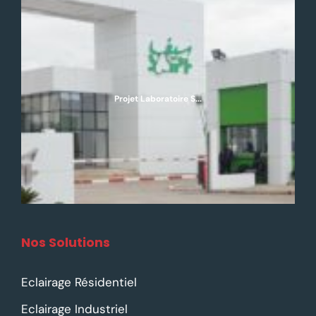
Projet Laboratoire S...
Nos Solutions
Eclairage Résidentiel
Eclairage Industriel