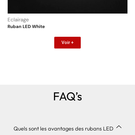
Eclairage
Ruban LED White
Voir +
FAQ’s
Quels sont les avantages des rubans LED