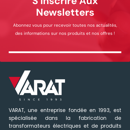
S'inscrire Aux
Newsletters
Abonnez vous pour recevoir toutes nos actualités,
des informations sur nos produits et nos offres !
VARAT, une entreprise fondée en 1993, est
spécialisée dans la fabrication de
transformateurs électriques et de produits