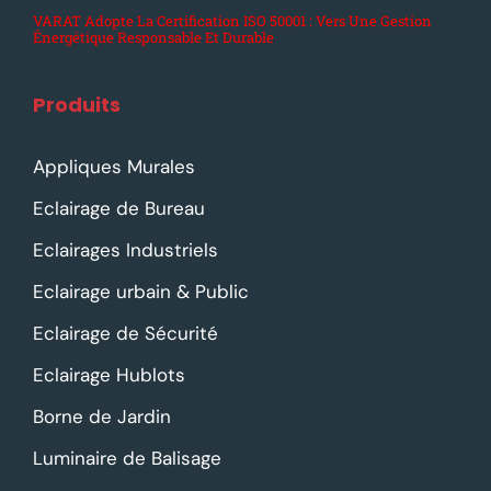
VARAT Adopte La Certification ISO 50001 : Vers Une Gestion
Énergétique Responsable Et Durable
Produits
Appliques Murales
Eclairage de Bureau
Eclairages Industriels
Eclairage urbain & Public
Eclairage de Sécurité
Eclairage Hublots
Borne de Jardin
Luminaire de Balisage