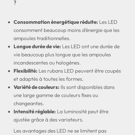
?
Consommation énergétique réduite:
Les LED
consomment beaucoup moins d’énergie que les
ampoules traditionnelles.
Longue durée de vie:
Les LED ont une durée de
vie beaucoup plus longue que les ampoules
incandescentes ou halogènes.
Flexibilité:
Les rubans LED peuvent être coupés
et adaptés à toutes les formes.
Variété de couleurs:
Ils sont disponibles dans
une large gamme de couleurs fixes ou
changeantes.
Intensité réglable:
La luminosité peut être
ajustée grâce à des variateurs.
Les avantages des LED ne se limitent pas