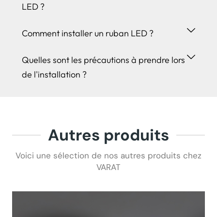
LED ?
Comment installer un ruban LED ?
Quelles sont les précautions à prendre lors
de l'installation ?
Autres produits
Voici une sélection de nos autres produits chez
VARAT