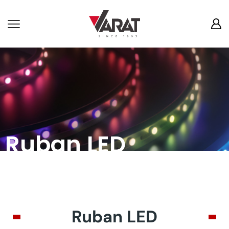
Ruban LED
Ruban LED