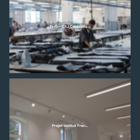
Projet CRJ Confectio...
Projet Institut Fran...