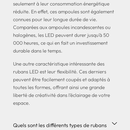
seulement à leur consommation énergétique
réduite. En effet, ces ampoules sont également
connues pour leur longue durée de vie.
Comparées aux ampoules incandescentes ou
halogènes, les LED peuvent durer jusqu’à 50
000 heures, ce qui en fait un investissement
durable dans le temps.
Une autre caractéristique intéressante des
rubans LED est leur flexibilité. Ces derniers
peuvent être facilement coupés et adaptés à
toutes les formes, offrant ainsi une grande
liberté de créativité dans l’éclairage de votre
espace.
Quels sont les différents types de rubans