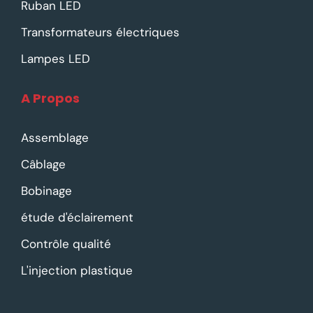
Ruban LED
Transformateurs électriques
Lampes LED
A Propos
Assemblage
Câblage
Bobinage
étude d'éclairement
Contrôle qualité
L'injection plastique