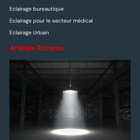
Eclairage bureautique
Eclairage pour le secteur médical
Eclairage Urbain
Articles Récents