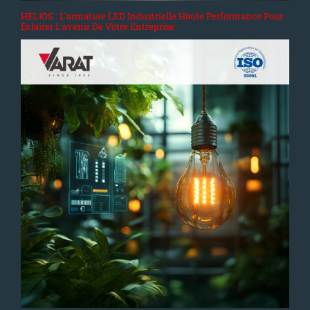
HELIOS : L'armature LED Industrielle Haute Performance Pour
Éclairer L'avenir De Votre Entreprise