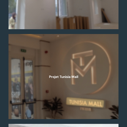
Projet Tunisia Mall