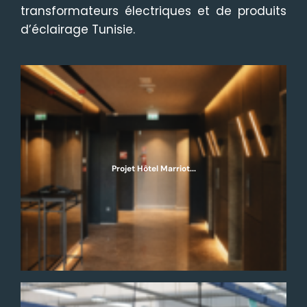
transformateurs électriques et de produits
d’éclairage Tunisie.
Projet Hôtel Marriot...