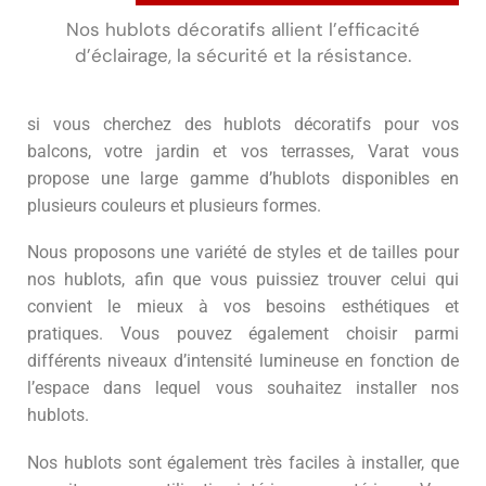
Nos hublots décoratifs allient l’efficacité
d’éclairage, la sécurité et la résistance.
si vous cherchez des hublots décoratifs pour vos
balcons, votre jardin et vos terrasses, Varat vous
propose une large gamme d’hublots disponibles en
plusieurs couleurs et plusieurs formes.
Nous proposons une variété de styles et de tailles pour
nos hublots, afin que vous puissiez trouver celui qui
convient le mieux à vos besoins esthétiques et
pratiques. Vous pouvez également choisir parmi
différents niveaux d’intensité lumineuse en fonction de
l’espace dans lequel vous souhaitez installer nos
hublots.
Nos hublots sont également très faciles à installer, que