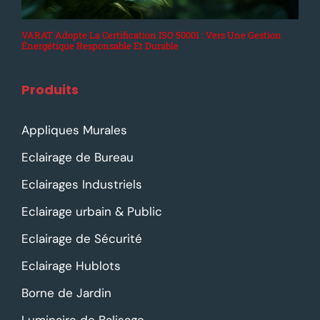
VARAT Adopte La Certification ISO 50001 : Vers Une Gestion
Énergétique Responsable Et Durable
Produits
Appliques Murales
Eclairage de Bureau
Eclairages Industriels
Eclairage urbain & Public
Eclairage de Sécurité
Eclairage Hublots
Borne de Jardin
Luminaire de Balisage