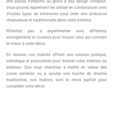
être placés n’importe où grâce à leur design compact.
Vous pouvez également les utiliser en combinaison avec
d’autres types de luminaires pour créer une ambiance
chaleureuse et traditionnelle dans votre intérieur.
N’hésitez pas à expérimenter avec différents
arrangements et couleurs pour trouver celui qui convient
le mieux à votre décor.
En résumé, nos hublots offrent une solution pratique,
esthétique et polyvalente pour éclairer votre intérieur ou
extérieur. Que vous cherchiez à mettre en valeur des
zones sombres ou à ajouter une touche de charme
traditionnel, nos hublots sont le choix parfait pour
compléter votre décor.