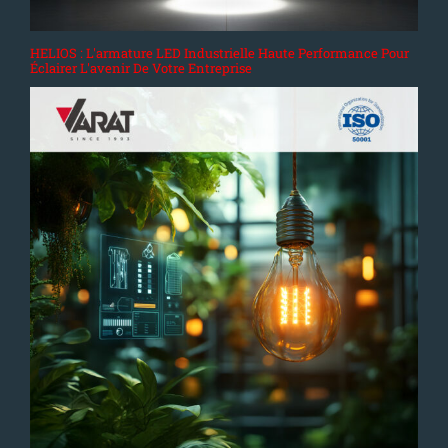
HELIOS : L'armature LED Industrielle Haute Performance Pour
Éclairer L'avenir De Votre Entreprise