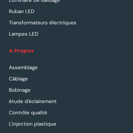
Ruban LED
Transformateurs électriques
Lampes LED
A Propos
Assemblage
Câblage
Bobinage
étude d'éclairement
Contrôle qualité
L'injection plastique