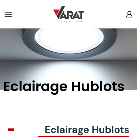
Eclairage Hublots
Eclairage Hublots