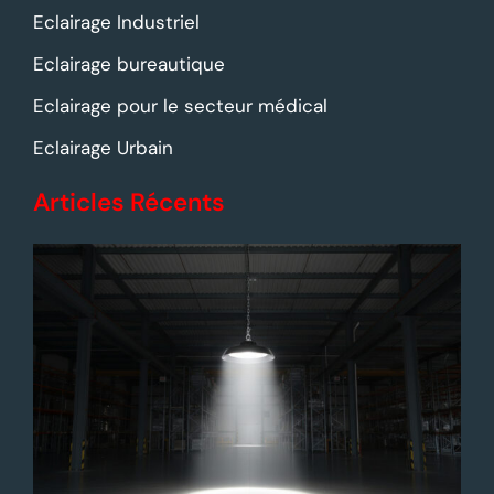
Eclairage Industriel
Eclairage bureautique
Eclairage pour le secteur médical
Eclairage Urbain
Articles Récents