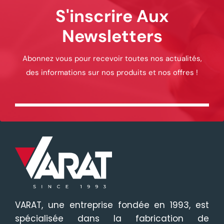
S'inscrire Aux
Newsletters
Abonnez vous pour recevoir toutes nos actualités,
des informations sur nos produits et nos offres !
VARAT, une entreprise fondée en 1993, est
spécialisée dans la fabrication de