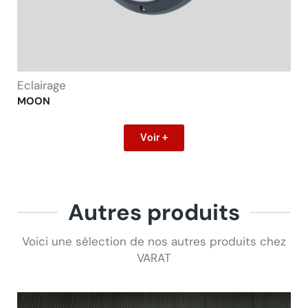
Eclairage
MOON
Voir +
Autres produits
Voici une sélection de nos autres produits chez
VARAT