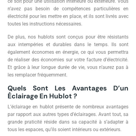
ce soit pour une utilisation intérieure ou extérieure. Vous
n’avez pas besoin de compétences particulières en
électricité pour les mettre en place, et ils sont livrés avec
toutes les instructions nécessaires.
De plus, nos hublots sont conçus pour être résistants
aux intempéries et durables dans le temps. Ils sont
également économes en énergie, ce qui vous permettra
de réaliser des économies sur votre facture d’électricité.
Et grâce à leur longue durée de vie, vous n’aurez pas à
les remplacer fréquemment.
Quels Sont Les Avantages D’un
Éclairage En Hublot ?
L’éclairage en hublot présente de nombreux avantages
par rapport aux autres types d’éclairages. Avant tout, sa
grande praticité réside dans sa capacité à s’adapter à
tous les espaces, qu’ils soient intérieurs ou extérieurs.