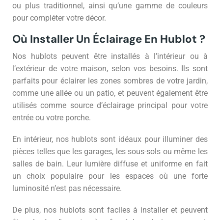
ou plus traditionnel, ainsi qu’une gamme de couleurs
pour compléter votre décor.
Où Installer Un Éclairage En Hublot ?
Nos hublots peuvent être installés à l’intérieur ou à
l’extérieur de votre maison, selon vos besoins. Ils sont
parfaits pour éclairer les zones sombres de votre jardin,
comme une allée ou un patio, et peuvent également être
utilisés comme source d’éclairage principal pour votre
entrée ou votre porche.
En intérieur, nos hublots sont idéaux pour illuminer des
pièces telles que les garages, les sous-sols ou même les
salles de bain. Leur lumière diffuse et uniforme en fait
un choix populaire pour les espaces où une forte
luminosité n’est pas nécessaire.
De plus, nos hublots sont faciles à installer et peuvent