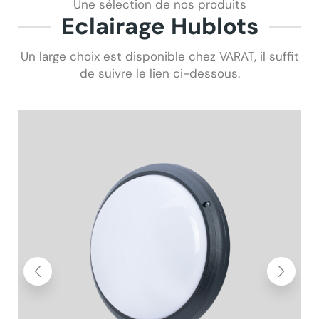
Une sélection de nos produits
Eclairage Hublots
Un large choix est disponible chez VARAT, il suffit
de suivre le lien ci-dessous.