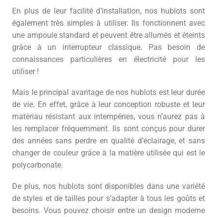
En plus de leur facilité d’installation, nos hublots sont
également très simples à utiliser. Ils fonctionnent avec
une ampoule standard et peuvent être allumés et éteints
grâce à un interrupteur classique. Pas besoin de
connaissances particulières en électricité pour les
utiliser !
Mais le principal avantage de nos hublots est leur durée
de vie. En effet, grâce à leur conception robuste et leur
matériau résistant aux intempéries, vous n’aurez pas à
les remplacer fréquemment. Ils sont conçus pour durer
des années sans perdre en qualité d’éclairage, et sans
changer de couleur grâce à la matière utilisée qui est le
polycarbonate.
De plus, nos hublots sont disponibles dans une variété
de styles et de tailles pour s’adapter à tous les goûts et
besoins. Vous pouvez choisir entre un design moderne