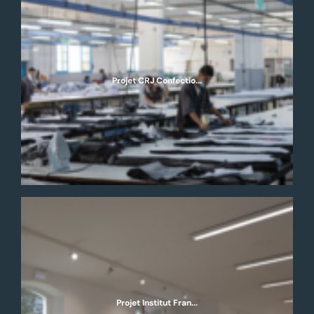
Projet CRJ Confectio...
Projet Institut Fran...