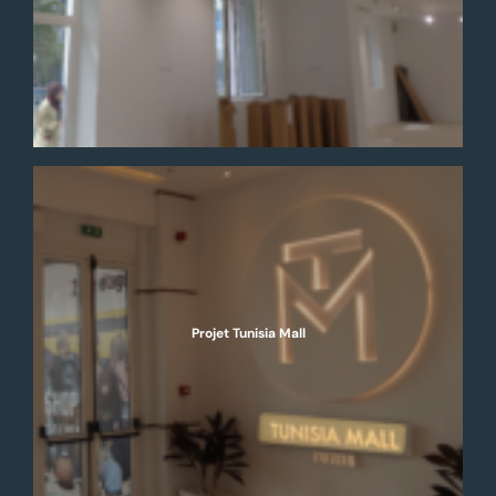
Projet Tunisia Mall