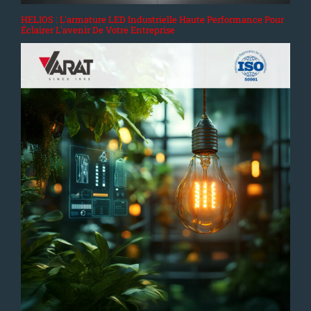
HELIOS : L'armature LED Industrielle Haute Performance Pour
Éclairer L'avenir De Votre Entreprise