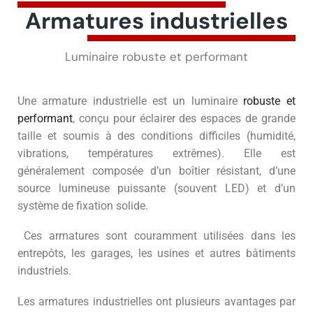
Armatures industrielles
Luminaire robuste et performant
Une armature industrielle est un luminaire
robuste et
performant
, conçu pour éclairer des espaces de grande
taille et soumis à des conditions difficiles (humidité,
vibrations, températures extrêmes). Elle est
généralement composée d’un boîtier résistant, d’une
source lumineuse puissante (souvent LED) et d’un
système de fixation solide.
Ces armatures sont couramment utilisées dans les
entrepôts, les garages, les usines et autres bâtiments
industriels.
Les armatures industrielles ont plusieurs avantages par