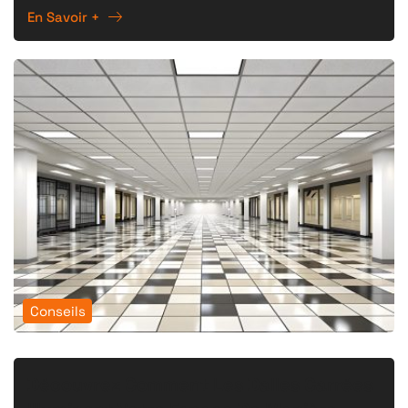
En Savoir +
Conseils
Découvrez Comment Les Dalles Carrées