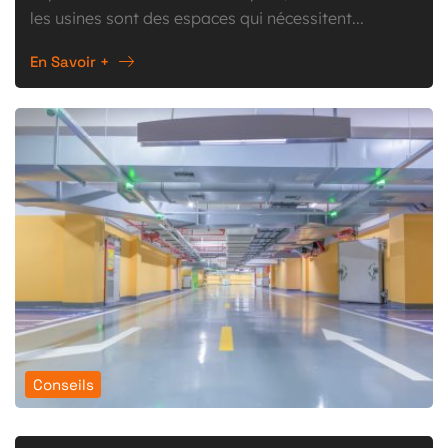
les usines sont des espaces qui nécessitent...
En Savoir +
Conseils