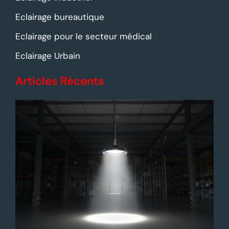
Eclairage bureautique
Eclairage pour le secteur médical
Eclairage Urbain
Articles Récents