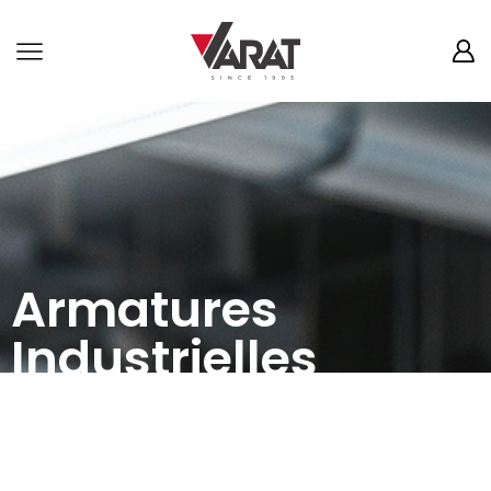
Armatures
Industrielles