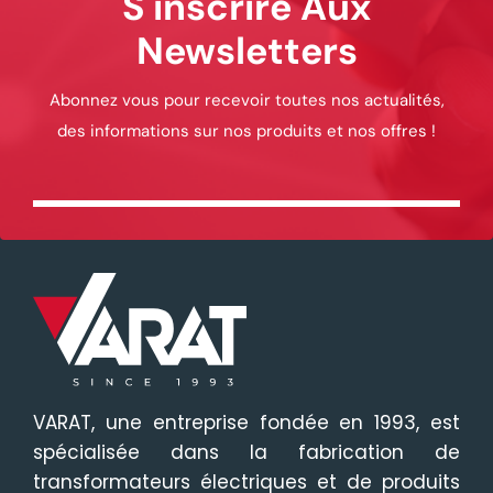
S'inscrire Aux
Newsletters
Abonnez vous pour recevoir toutes nos actualités,
des informations sur nos produits et nos offres !
VARAT, une entreprise fondée en 1993, est
spécialisée dans la fabrication de
transformateurs électriques et de produits