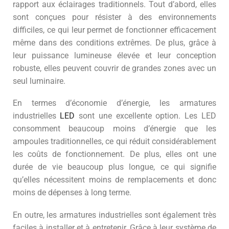
rapport aux éclairages traditionnels. Tout d’abord, elles
sont conçues pour résister à des environnements
difficiles, ce qui leur permet de fonctionner efficacement
même dans des conditions extrêmes. De plus, grâce à
leur puissance lumineuse élevée et leur conception
robuste, elles peuvent couvrir de grandes zones avec un
seul luminaire.
En termes d’économie d’énergie, les armatures
industrielles
LED
sont une excellente option. Les LED
consomment beaucoup moins d’énergie que les
ampoules traditionnelles, ce qui réduit considérablement
les coûts de fonctionnement. De plus, elles ont une
durée de vie beaucoup plus longue, ce qui signifie
qu’elles nécessitent moins de remplacements et donc
moins de dépenses à long terme.
En outre, les armatures industrielles sont également très
faciles à installer et à entretenir. Grâce à leur système de