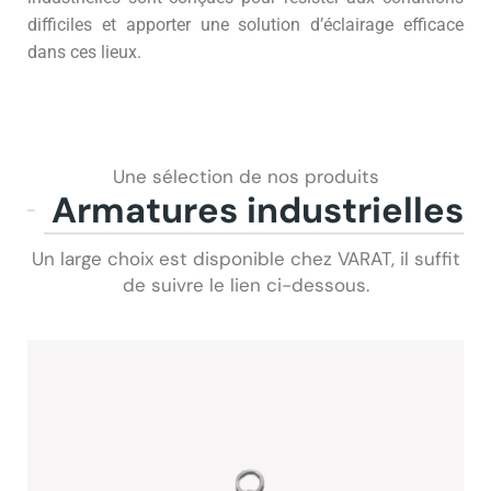
difficiles et apporter une solution d’éclairage efficace
dans ces lieux.
Une sélection de nos produits
Armatures industrielles
Un large choix est disponible chez VARAT, il suffit
de suivre le lien ci-dessous.