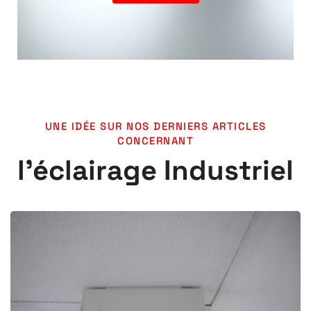
UNE IDÉE SUR NOS DERNIERS ARTICLES
CONCERNANT
l'éclairage Industriel