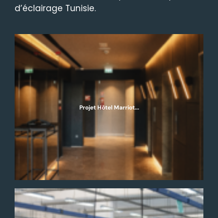
d’éclairage Tunisie.
Projet Hôtel Marriot...