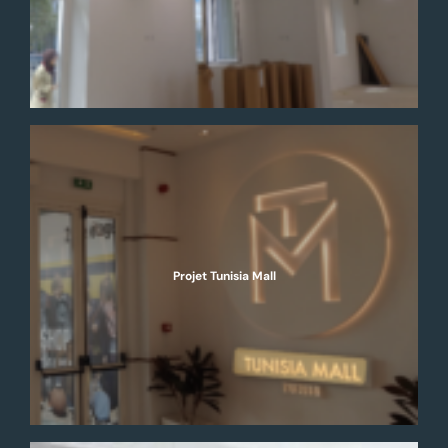
Projet Tunisia Mall