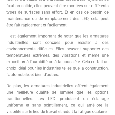
fixation solide, elles peuvent être montées sur différents
types de surfaces sans effort. Et en cas de besoin de
maintenance ou de remplacement des LED, cela peut
être fait rapidement et facilement.
Il est également important de noter que les armatures
industrielles sont conçues pour résister à des
environnements difficiles. Elles peuvent supporter des
températures extrêmes, des vibrations et même une
exposition à l’humidité ou à la poussière. Cela en fait un
choix idéal pour les industries telles que la construction,
l’automobile, et bien d’autres.
De plus, les armatures industrielles offrent également
une meilleure qualité de lumière que les options
traditionnelles. Les LED produisent un éclairage
uniforme et sans scintillement, ce qui améliore la
visibilité sur le lieu de travail et réduit la fatigue oculaire.