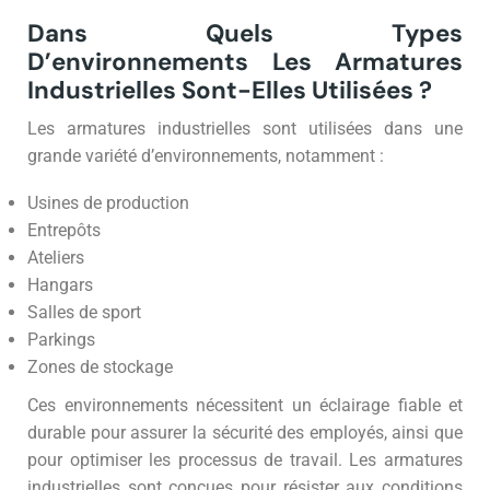
Dans Quels Types
D’environnements Les Armatures
Industrielles Sont-Elles Utilisées ?
Les armatures industrielles sont utilisées dans une
grande variété d’environnements, notamment :
Usines de production
Entrepôts
Ateliers
Hangars
Salles de sport
Parkings
Zones de stockage
Ces environnements nécessitent un éclairage fiable et
durable pour assurer la sécurité des employés, ainsi que
pour optimiser les processus de travail. Les armatures
industrielles sont conçues pour résister aux conditions