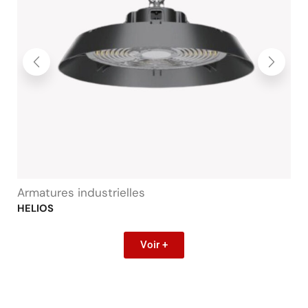
Armatures industrielles
HELIOS
Voir +