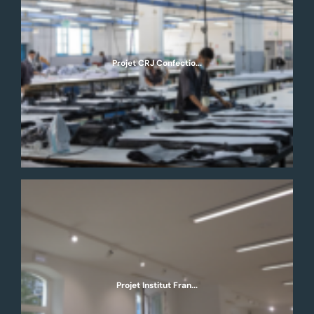
Projet CRJ Confectio...
Projet Institut Fran...