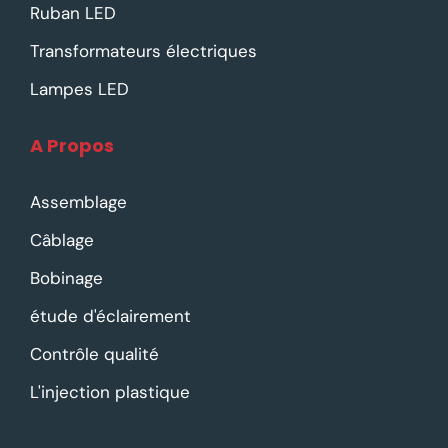
Ruban LED
Transformateurs électriques
Lampes LED
A Propos
Assemblage
Câblage
Bobinage
étude d'éclairement
Contrôle qualité
L'injection plastique