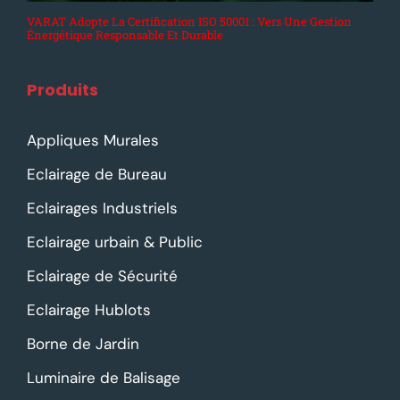
VARAT Adopte La Certification ISO 50001 : Vers Une Gestion
Énergétique Responsable Et Durable
Produits
Appliques Murales
Eclairage de Bureau
Eclairages Industriels
Eclairage urbain & Public
Eclairage de Sécurité
Eclairage Hublots
Borne de Jardin
Luminaire de Balisage