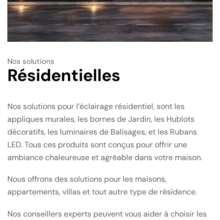
Nos solutions
Résidentielles
Nos solutions pour l’éclairage résidentiel, sont les
appliques murales, les bornes de Jardin, les Hublots
décoratifs, les luminaires de Balisages, et les Rubans
LED. Tous ces produits sont conçus pour offrir une
ambiance chaleureuse et agréable dans votre maison.
Nous offrons des solutions pour les maisons,
appartements, villas et tout autre type de résidence.
Nos conseillers experts peuvent vous aider à choisir les