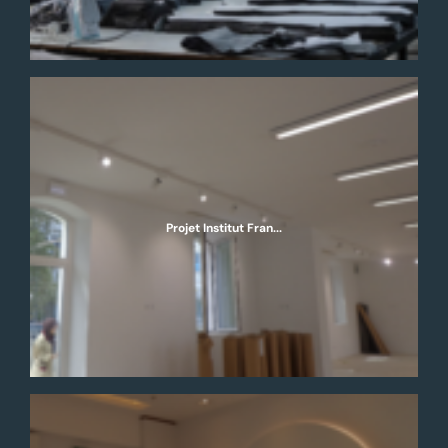
Projet Institut Fran...