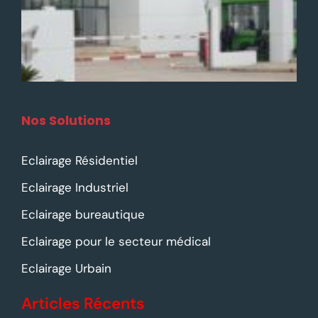
Nos Solutions
Eclairage Résidentiel
Eclairage Industriel
Eclairage bureautique
Eclairage pour le secteur médical
Eclairage Urbain
Articles Récents