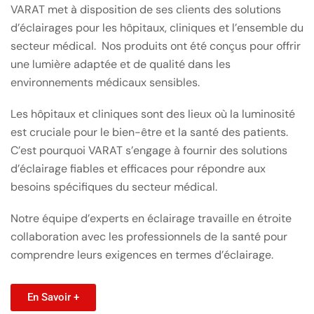
VARAT met à disposition de ses clients des solutions
d’éclairages pour les hôpitaux, cliniques et l’ensemble du
secteur médical. Nos produits ont été conçus pour offrir
une lumière adaptée et de qualité dans les
environnements médicaux sensibles.
Les hôpitaux et cliniques sont des lieux où la luminosité
est cruciale pour le bien-être et la santé des patients.
C’est pourquoi VARAT s’engage à fournir des solutions
d’éclairage fiables et efficaces pour répondre aux
besoins spécifiques du secteur médical.
Notre équipe d’experts en éclairage travaille en étroite
collaboration avec les professionnels de la santé pour
comprendre leurs exigences en termes d’éclairage.
En Savoir +