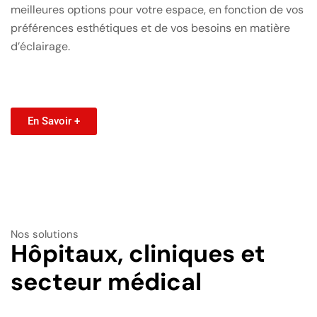
meilleures options pour votre espace, en fonction de vos
préférences esthétiques et de vos besoins en matière
d’éclairage.
En Savoir +
Nos solutions
Hôpitaux, cliniques et
secteur médical