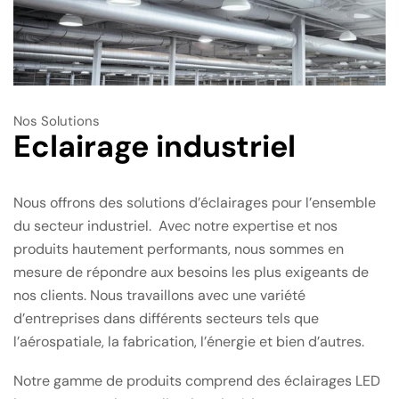
Nos Solutions
Eclairage industriel
Nous offrons des solutions d’éclairages pour l’ensemble
du secteur industriel. Avec notre expertise et nos
produits hautement performants, nous sommes en
mesure de répondre aux besoins les plus exigeants de
nos clients. Nous travaillons avec une variété
d’entreprises dans différents secteurs tels que
l’aérospatiale, la fabrication, l’énergie et bien d’autres.
Notre gamme de produits comprend des éclairages LED