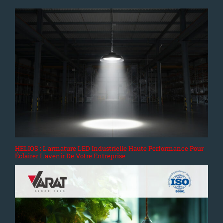
HELIOS : L'armature LED Industrielle Haute Performance Pour
Éclairer L'avenir De Votre Entreprise