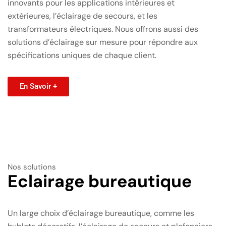
innovants pour les applications intérieures et
extérieures, l’éclairage de secours, et les
transformateurs électriques. Nous offrons aussi des
solutions d’éclairage sur mesure pour répondre aux
spécifications uniques de chaque client.
En Savoir +
Nos solutions
Eclairage bureautique
Un large choix d’éclairage bureautique, comme les