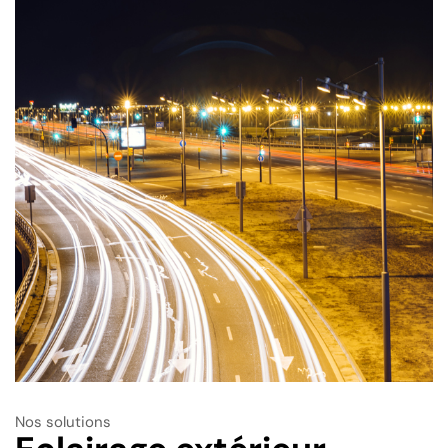
Nos solutions