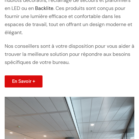
hublots décoratifs, l’éclairage de secours et plafonniers
en LED ou en
Backlite
. Ces produits sont conçus pour
fournir une lumière efficace et confortable dans les
espaces de travail, tout en offrant un design moderne et
élégant.
Nos conseillers sont à votre disposition pour vous aider à
trouver la meilleure solution pour répondre aux besoins
spécifiques de votre bureau.
En Savoir +