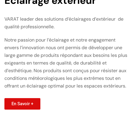
Eclairage extérieur
VARAT leader des solutions d’éclairages d’extérieur de
qualité professionnelle.
Notre passion pour l’éclairage et notre engagement
envers l’innovation nous ont permis de développer une
large gamme de produits répondant aux besoins les plus
exigeants en termes de qualité, de durabilité et
d’esthétique. Nos produits sont conçus pour résister aux
conditions météorologiques les plus extrêmes tout en
offrant un éclairage optimal pour les espaces extérieurs.
En Savoir +