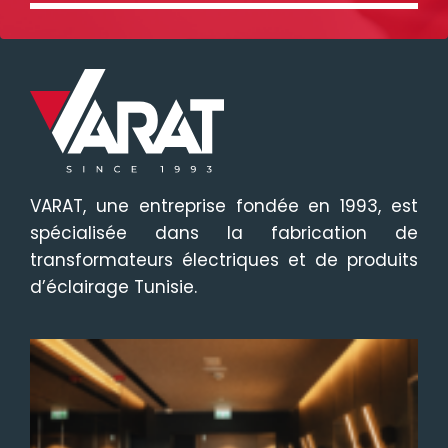
VARAT, une entreprise fondée en 1993, est
spécialisée dans la fabrication de
transformateurs électriques et de produits
d’éclairage Tunisie.