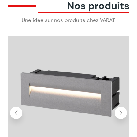
Nos produits
Une idée sur nos produits chez VARAT