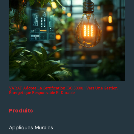
VARAT Adopte La Certification ISO 50001 : Vers Une Gestion
Énergétique Responsable Et Durable
Produits
Appliques Murales