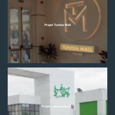
Projet Tunisia Mall
Projet Laboratoire S...