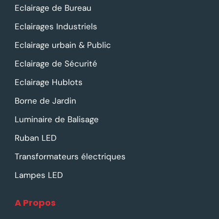
Eclairage de Bureau
Eclairages Industriels
Eclairage urbain & Public
Eclairage de Sécurité
Eclairage Hublots
Borne de Jardin
Luminaire de Balisage
Ruban LED
Transformateurs électriques
Lampes LED
A Propos