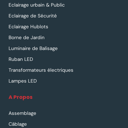
Eclairage urbain & Public
Eclairage de Sécurité
Eclairage Hublots
Borne de Jardin
Luminaire de Balisage
Ruban LED
Transformateurs électriques
Lampes LED
A Propos
Assemblage
Câblage