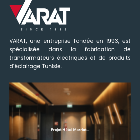
VARAT, une entreprise fondée en 1993, est
spécialisée dans la fabrication de
transformateurs électriques et de produits
d’éclairage Tunisie.
Projet Hôtel Marriot...