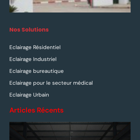
Nos Solutions
Eclairage Résidentiel
Eclairage Industriel
Eclairage bureautique
Eclairage pour le secteur médical
Eclairage Urbain
Articles Récents