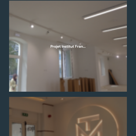
Projet Institut Fran...