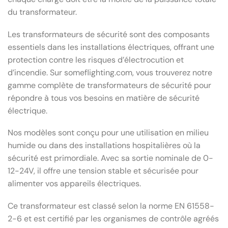
du transformateur.
Les transformateurs de sécurité sont des composants
essentiels dans les installations électriques, offrant une
protection contre les risques d’électrocution et
d’incendie. Sur someflighting.com, vous trouverez notre
gamme complète de transformateurs de sécurité pour
répondre à tous vos besoins en matière de sécurité
électrique.
Nos modèles sont conçu pour une utilisation en milieu
humide ou dans des installations hospitalières où la
sécurité est primordiale. Avec sa sortie nominale de 0-
12-24V, il offre une tension stable et sécurisée pour
alimenter vos appareils électriques.
Ce transformateur est classé selon la norme EN 61558-
2-6 et est certifié par les organismes de contrôle agréés