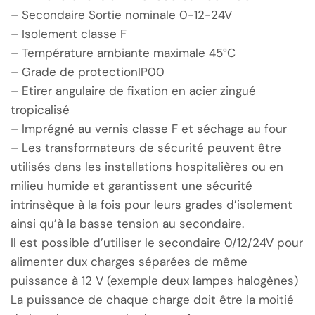
– Secondaire Sortie nominale 0-12-24V
– Isolement classe F
– Température ambiante maximale 45°C
– Grade de protectionIP00
– Etirer angulaire de fixation en acier zingué
tropicalisé
– Imprégné au vernis classe F et séchage au four
– Les transformateurs de sécurité peuvent être
utilisés dans les installations hospitalières ou en
milieu humide et garantissent une sécurité
intrinsèque à la fois pour leurs grades d’isolement
ainsi qu’à la basse tension au secondaire.
Il est possible d’utiliser le secondaire 0/12/24V pour
alimenter dux charges séparées de même
puissance à 12 V (exemple deux lampes halogènes)
La puissance de chaque charge doit être la moitié