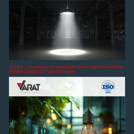
HELIOS : L'armature LED Industrielle Haute Performance Pour
Éclairer L'avenir De Votre Entreprise