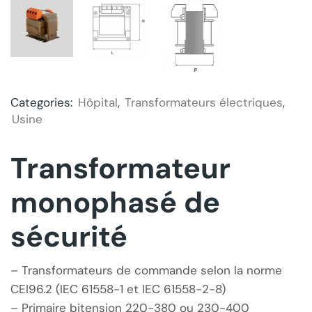
Categories:
Hôpital
,
Transformateurs électriques
,
Usine
Transformateur
monophasé de
sécurité
– Transformateurs de commande selon la norme
CEI96.2 (IEC 61558-1 et IEC 61558-2-8)
– Primaire bitension 220-380 ou 230-400