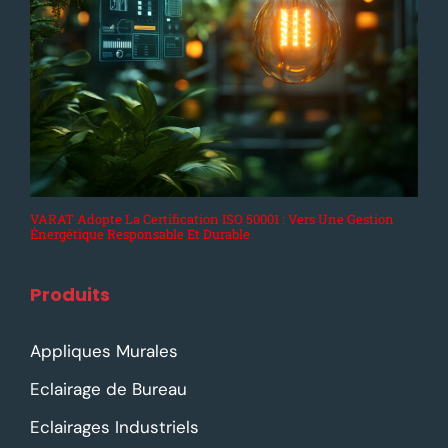
VARAT Adopte La Certification ISO 50001 : Vers Une Gestion
Énergétique Responsable Et Durable
Produits
Appliques Murales
Eclairage de Bureau
Eclairages Industriels