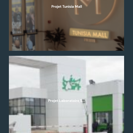
Projet Tunisia Mall
Projet Laboratoire S...