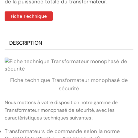
de la puissance totale du transformateur.
Fiche Technique
DESCRIPTION
Fiche technique Transformateur monophasé de
sécurité
Nous mettons à votre disposition notre gamme de
Transformateur monophasé de sécurité, avec les
caractéristiques techniques suivantes :
Transformateurs de commande selon la norme