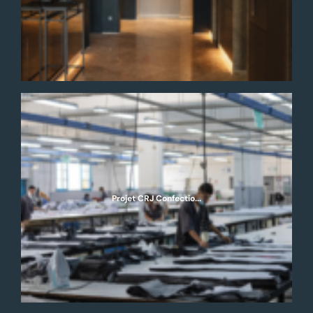
Projet CRJ Confectio...