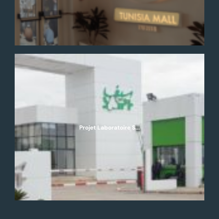
Projet Laboratoire S...