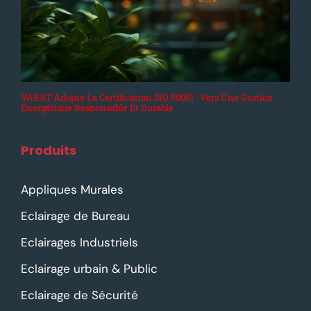
VARAT Adopte La Certification ISO 50001 : Vers Une Gestion
Énergétique Responsable Et Durable
Produits
Appliques Murales
Eclairage de Bureau
Eclairages Industriels
Eclairage urbain & Public
Eclairage de Sécurité