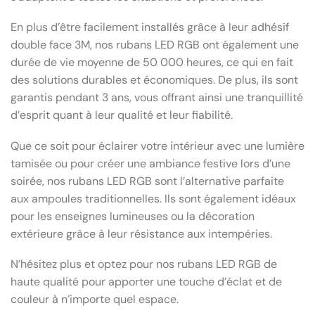
En plus d’être facilement installés grâce à leur adhésif
double face 3M, nos rubans LED RGB ont également une
durée de vie moyenne de 50 000 heures, ce qui en fait
des solutions durables et économiques. De plus, ils sont
garantis pendant 3 ans, vous offrant ainsi une tranquillité
d’esprit quant à leur qualité et leur fiabilité.
Que ce soit pour éclairer votre intérieur avec une lumière
tamisée ou pour créer une ambiance festive lors d’une
soirée, nos rubans LED RGB sont l’alternative parfaite
aux ampoules traditionnelles. Ils sont également idéaux
pour les enseignes lumineuses ou la décoration
extérieure grâce à leur résistance aux intempéries.
N’hésitez plus et optez pour nos rubans LED RGB de
haute qualité pour apporter une touche d’éclat et de
couleur à n’importe quel espace.