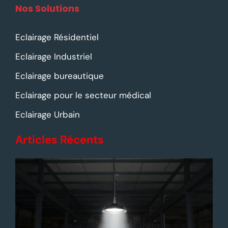
Nos Solutions
Eclairage Résidentiel
Eclairage Industriel
Eclairage bureautique
Eclairage pour le secteur médical
Eclairage Urbain
Articles Récents