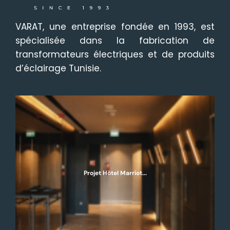
VARAT, une entreprise fondée en 1993, est
spécialisée dans la fabrication de
transformateurs électriques et de produits
d’éclairage Tunisie.
Projet Hôtel Marriot...