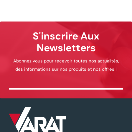
S'inscrire Aux
Newsletters
Abonnez vous pour recevoir toutes nos actualités,
des informations sur nos produits et nos offres !