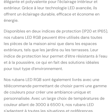
élégante et polyvalente pour l’éclairage intérieur et
extérieur. Grâce à leur technologie LED avancée, ils
offrent un éclairage durable, efficace et économe en
énergie.
Disponibles en deux indices de protection (IP20 et IP65),
nos rubans LED RGB peuvent être utilisés dans toutes
les pièces de la maison ainsi que dans les espaces
extérieurs, tels que les jardins ou les terrasses. Leur
indice de protection leur permet d’être résistants à l’eau
et à la poussière, ce qui en fait des solutions idéales
pour tout type d’environnement.
Nos rubans LED RGB sont également livrés avec une
télécommande permettant de choisir parmi une gamme
de couleurs pour créer une ambiance unique et
personnalisée. Avec un large choix de températures de
couleur allant de 3000 à 6500 k, nos rubans LED
s’adaptent à toutes les situations et préférences.