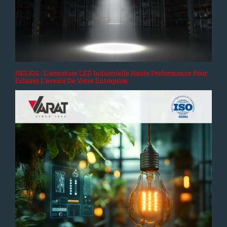
HELIOS : L'armature LED Industrielle Haute Performance Pour
Éclairer L'avenir De Votre Entreprise