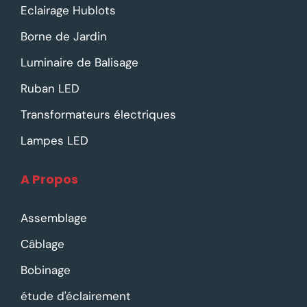
Eclairage Hublots
Borne de Jardin
Luminaire de Balisage
Ruban LED
Transformateurs électriques
Lampes LED
A Propos
Assemblage
Câblage
Bobinage
étude d'éclairement