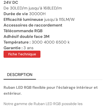
24V DC
De 30LED/m jusqu’à 168LED/m
Durée de vie
30000H
Efficacité lumineuse
jusqu’à 115LM/W
Accessoires de raccordement
Télécommande RGB
Adhésif double face 3M
Température :
3000 4000 6500 k
Garantie :
3 ans
Fiche Technique
DESCRIPTION
Ruban LED RGB flexible pour l’éclairage intérieur et
extérieur.
Notre gamme de Ruban LED RGB possède les