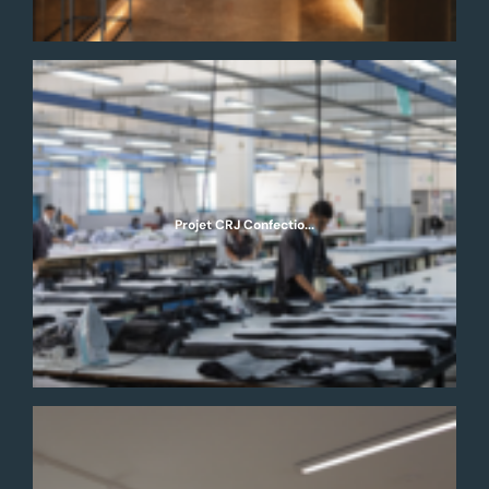
Projet CRJ Confectio...