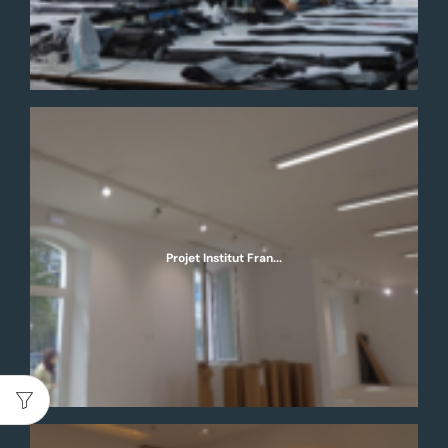
Projet Institut Fran...