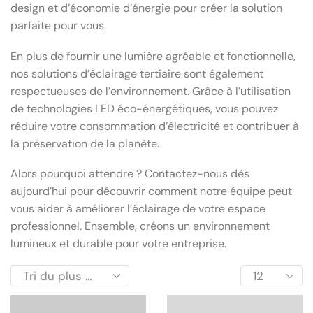
design et d’économie d’énergie pour créer la solution
parfaite pour vous.
En plus de fournir une lumière agréable et fonctionnelle,
nos solutions d’éclairage tertiaire sont également
respectueuses de l’environnement. Grâce à l’utilisation
de technologies LED éco-énergétiques, vous pouvez
réduire votre consommation d’électricité et contribuer à
la préservation de la planète.
Alors pourquoi attendre ? Contactez-nous dès
aujourd’hui pour découvrir comment notre équipe peut
vous aider à améliorer l’éclairage de votre espace
professionnel. Ensemble, créons un environnement
lumineux et durable pour votre entreprise.