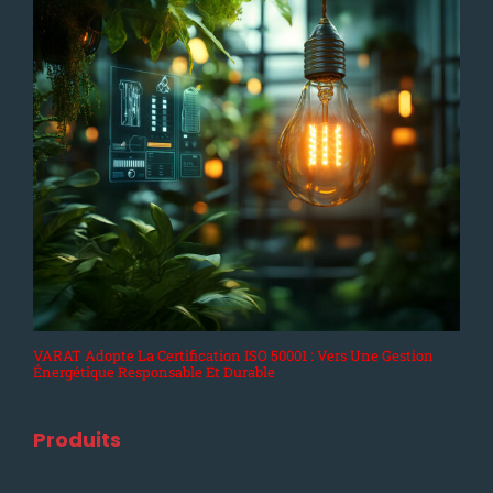
VARAT Adopte La Certification ISO 50001 : Vers Une Gestion
Énergétique Responsable Et Durable
Produits