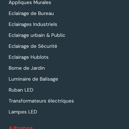
Appliques Murales
Eclairage de Bureau
Eclairages Industriels
Eclairage urbain & Public
Eclairage de Sécurité
Eclairage Hublots
Borne de Jardin
Luminaire de Balisage
Ruban LED
Transformateurs électriques
Lampes LED
A Propos