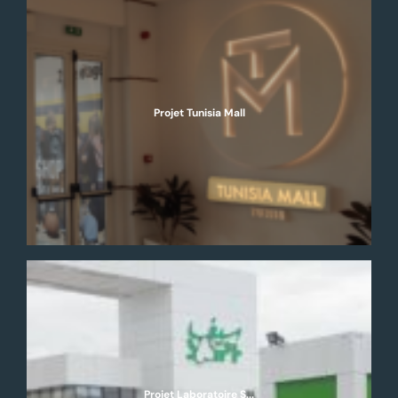
Projet Tunisia Mall
Projet Laboratoire S...