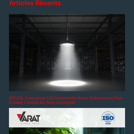
Articles Récents
HELIOS : L'armature LED Industrielle Haute Performance Pour
Éclairer L'avenir De Votre Entreprise