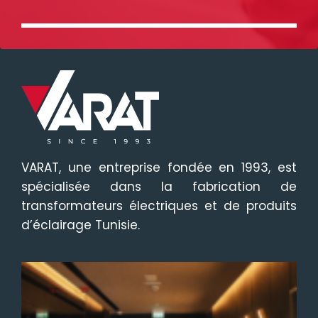
VARAT, une entreprise fondée en 1993, est
spécialisée dans la fabrication de
transformateurs électriques et de produits
d’éclairage Tunisie.