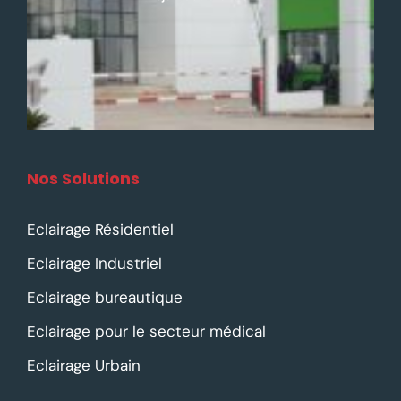
Nos Solutions
Eclairage Résidentiel
Eclairage Industriel
Eclairage bureautique
Eclairage pour le secteur médical
Eclairage Urbain