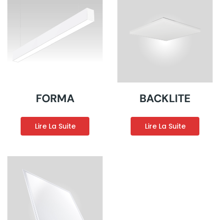
FORMA
BACKLITE
Lire La Suite
Lire La Suite