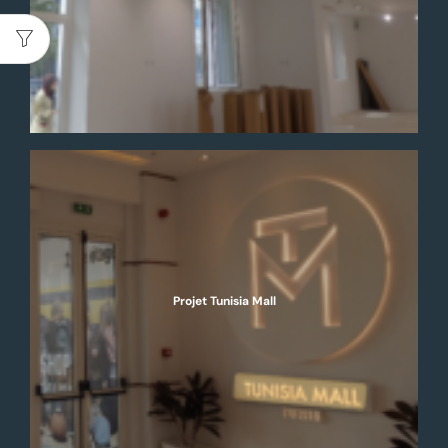
Projet Tunisia Mall