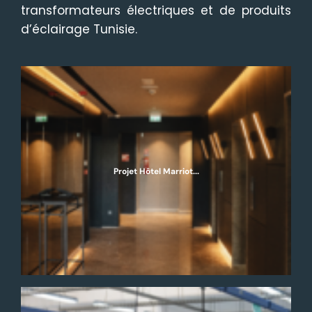
transformateurs électriques et de produits
d’éclairage Tunisie.
Projet Hôtel Marriot...