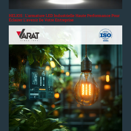
HELIOS : L'armature LED Industrielle Haute Performance Pour
Éclairer L'avenir De Votre Entreprise