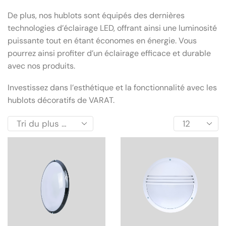
De plus, nos hublots sont équipés des dernières
technologies d’éclairage LED, offrant ainsi une luminosité
puissante tout en étant économes en énergie. Vous
pourrez ainsi profiter d’un éclairage efficace et durable
avec nos produits.
Investissez dans l’esthétique et la fonctionnalité avec les
hublots décoratifs de VARAT.