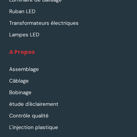
Ruban LED
Transformateurs électriques
Lampes LED
A Propos
Assemblage
Câblage
Bobinage
étude d'éclairement
Contrôle qualité
L'injection plastique