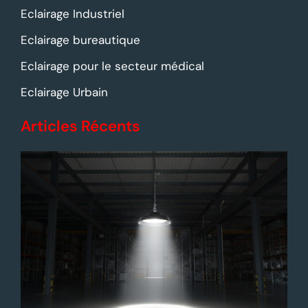
Eclairage Industriel
Eclairage bureautique
Eclairage pour le secteur médical
Eclairage Urbain
Articles Récents