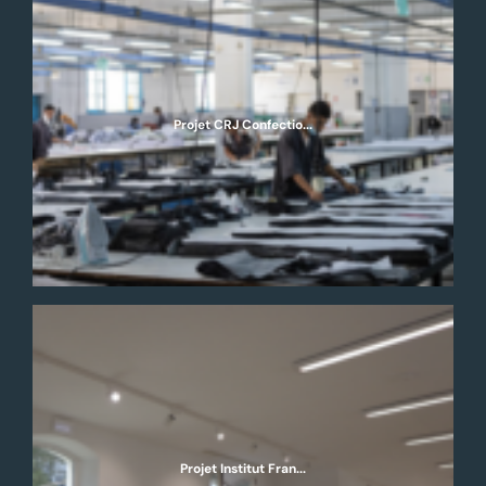
Projet CRJ Confectio...
Projet Institut Fran...