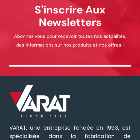
S'inscrire Aux
Newsletters
Abonnez vous pour recevoir toutes nos actualités,
des informations sur nos produits et nos offres !
VARAT, une entreprise fondée en 1993, est
spécialisée dans la fabrication de