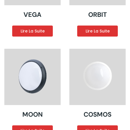
VEGA
ORBIT
Lire La Suite
Lire La Suite
MOON
COSMOS