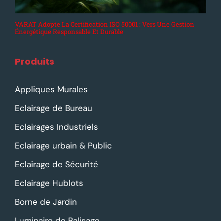
VARAT Adopte La Certification ISO 50001 : Vers Une Gestion
Énergétique Responsable Et Durable
Produits
Appliques Murales
Eclairage de Bureau
Eclairages Industriels
Eclairage urbain & Public
Eclairage de Sécurité
Eclairage Hublots
Borne de Jardin
Luminaire de Balisage