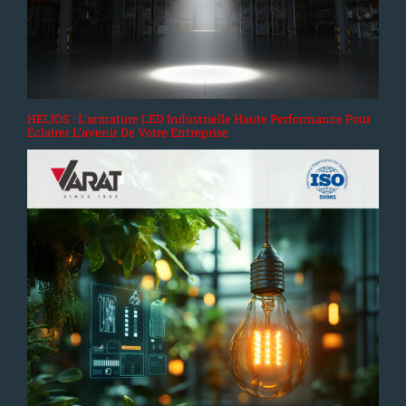
HELIOS : L'armature LED Industrielle Haute Performance Pour
Éclairer L'avenir De Votre Entreprise