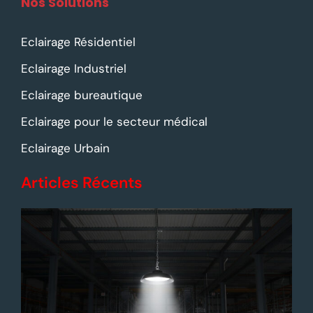
Nos Solutions
Eclairage Résidentiel
Eclairage Industriel
Eclairage bureautique
Eclairage pour le secteur médical
Eclairage Urbain
Articles Récents