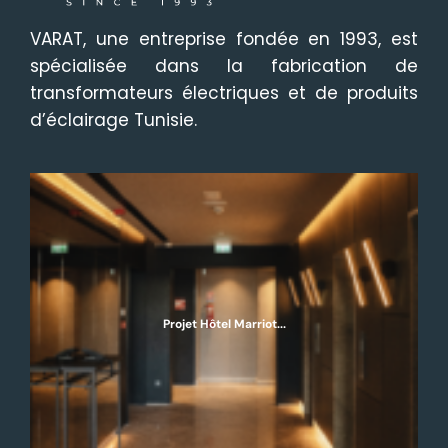
VARAT, une entreprise fondée en 1993, est
spécialisée dans la fabrication de
transformateurs électriques et de produits
d’éclairage Tunisie.
Projet Hôtel Marriot...