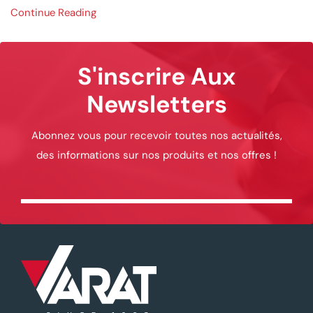
Continue Reading
S'inscrire Aux
Newsletters
Abonnez vous pour recevoir toutes nos actualités,
des informations sur nos produits et nos offres !