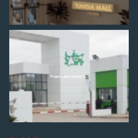
Projet Laboratoire S...