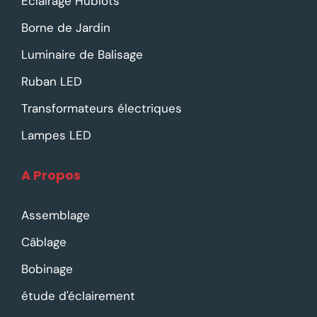
Eclairage Hublots
Borne de Jardin
Luminaire de Balisage
Ruban LED
Transformateurs électriques
Lampes LED
A Propos
Assemblage
Câblage
Bobinage
étude d'éclairement