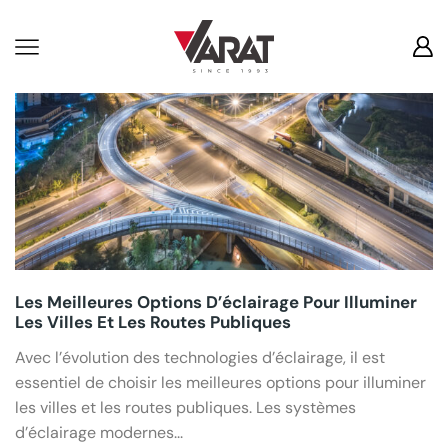
Conseils
Les Meilleures Options D’éclairage Pour Illuminer
Les Villes Et Les Routes Publiques
Avec l’évolution des technologies d’éclairage, il est
essentiel de choisir les meilleures options pour illuminer
les villes et les routes publiques. Les systèmes
d’éclairage modernes...