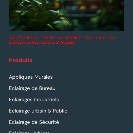
VARAT Adopte La Certification ISO 50001 : Vers Une Gestion
Énergétique Responsable Et Durable
Produits
Appliques Murales
Eclairage de Bureau
Eclairages Industriels
Eclairage urbain & Public
Eclairage de Sécurité