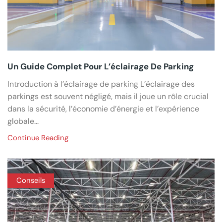
Un Guide Complet Pour L’éclairage De Parking
Introduction à l’éclairage de parking L’éclairage des
parkings est souvent négligé, mais il joue un rôle crucial
dans la sécurité, l’économie d’énergie et l’expérience
globale...
Continue Reading
Conseils