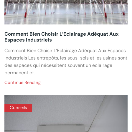
Comment Bien Choisir L’Eclairage Adéquat Aux
Espaces Industriels
Comment Bien Choisir L’Eclairage Adéquat Aux Espaces
Industriels Les entrepôts, les sous-sols et les usines sont
des espaces qui nécessitent souvent un éclairage
permanent et...
Continue Reading
Conseils