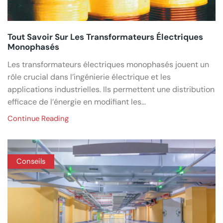
Tout Savoir Sur Les Transformateurs Électriques
Monophasés
Les transformateurs électriques monophasés jouent un
rôle crucial dans l’ingénierie électrique et les
applications industrielles. Ils permettent une distribution
efficace de l’énergie en modifiant les...
Continue Reading
Conseils