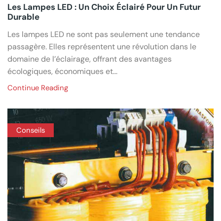
Les Lampes LED : Un Choix Éclairé Pour Un Futur
Durable
Les lampes LED ne sont pas seulement une tendance
passagère. Elles représentent une révolution dans le
domaine de l’éclairage, offrant des avantages
écologiques, économiques et...
Continue Reading
Conseils