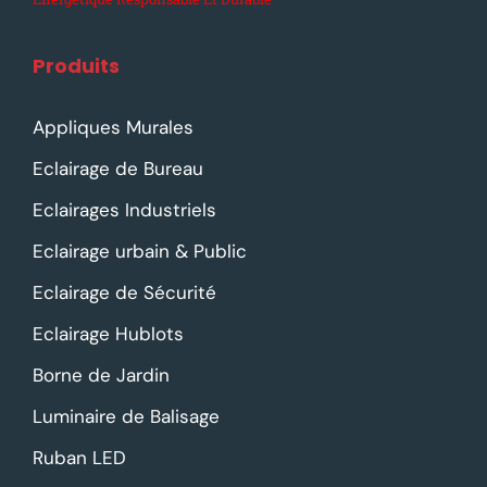
Produits
Appliques Murales
Eclairage de Bureau
Eclairages Industriels
Eclairage urbain & Public
Eclairage de Sécurité
Eclairage Hublots
Borne de Jardin
Luminaire de Balisage
Ruban LED