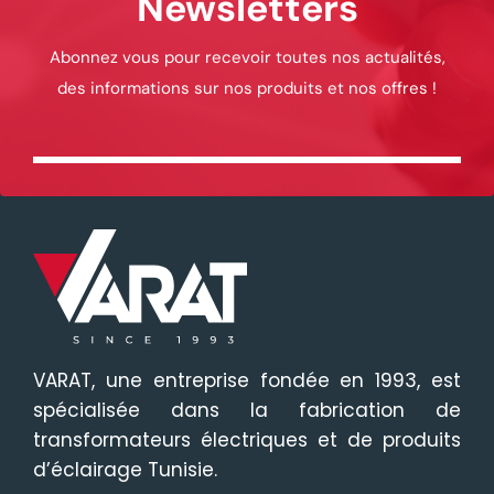
Newsletters
Abonnez vous pour recevoir toutes nos actualités,
des informations sur nos produits et nos offres !
VARAT, une entreprise fondée en 1993, est
spécialisée dans la fabrication de
transformateurs électriques et de produits
d’éclairage Tunisie.