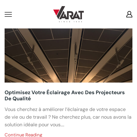
Conseils
Optimisez Votre Éclairage Avec Des Projecteurs
De Qualité
Vous cherchez à améliorer l’éclairage de votre espace
de vie ou de travail ? Ne cherchez plus, car nous avons la
solution idéale pour vous....
Continue Reading