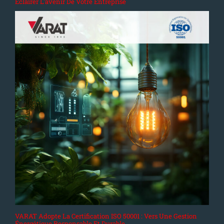
Éclairer L'avenir De Votre Entreprise
VARAT Adopte La Certification ISO 50001 : Vers Une Gestion
Énergétique Responsable Et Durable