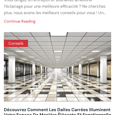
l’éclairage pour une meilleure efficacité ? Ne cherchez
plus, nous avons les meilleurs conseils pour vous ! Un...
Continue Reading
Conseils
Découvrez Comment Les Dalles Carrées Illuminent
Votre Espace De Manière Élégante Et Fonctionnelle