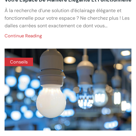
À la recherche d’une solution d’éclairage élégante et
fonctionnelle pour votre espace ? Ne cherchez plus ! Les
dalles carrées sont exactement ce dont vous...
Continue Reading
Conseils