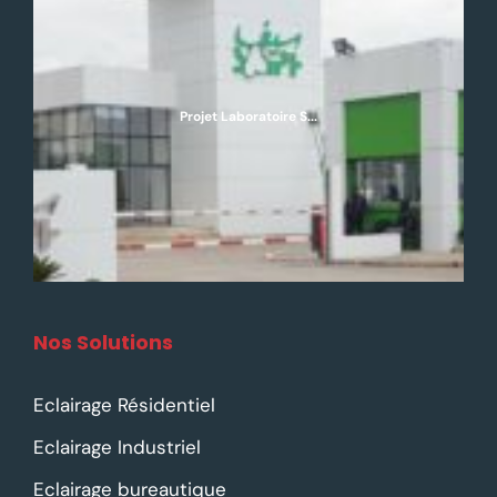
Projet Laboratoire S...
Nos Solutions
Eclairage Résidentiel
Eclairage Industriel
Eclairage bureautique