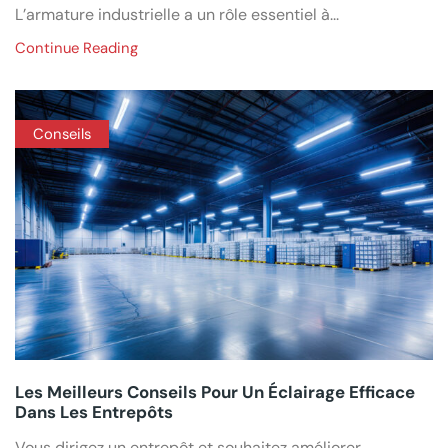
L’armature industrielle a un rôle essentiel à...
Continue Reading
Conseils
Les Meilleurs Conseils Pour Un Éclairage Efficace
Dans Les Entrepôts
Vous dirigez un entrepôt et souhaitez améliorer