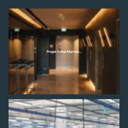
Projet Hôtel Marriot...