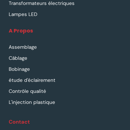
Transformateurs électriques
Lampes LED
A Propos
Assemblage
Câblage
Bobinage
étude d'éclairement
Contrôle qualité
L'injection plastique
Contact