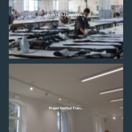
Projet CRJ Confectio...
Projet Institut Fran...