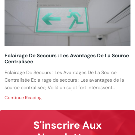
Eclairage De Secours : Les Avantages De La Source
Centralisée
Eclairage De Secours : Les Avantages De La Source
Centralisée Eclairage de secours : Les avantages de la
source centralisée, Voilà un sujet fort intéressent...
Continue Reading
S'inscrire Aux