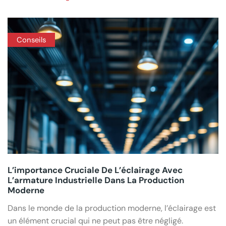
Conseils
L’importance Cruciale De L’éclairage Avec
L’armature Industrielle Dans La Production
Moderne
Dans le monde de la production moderne, l’éclairage est
un élément crucial qui ne peut pas être négligé.