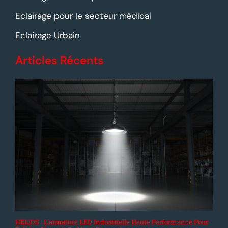
Eclairage pour le secteur médical
Eclairage Urbain
Articles Récents
HELIOS : L'armature LED Industrielle Haute Performance Pour