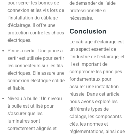
pour serrer les bornes de
de demander de l’aide
connexion et les vis lors de
professionnelle si
l’installation du câblage
nécessaire.
d’éclairage. Il offre une
Conclusion
protection contre les chocs
électriques.
Le câblage d’éclairage est
un aspect essentiel de
Pince à sertir : Une pince à
l’industrie de l’éclairage, et
sertir est utilisée pour sertir
il est important de
les connecteurs sur les fils
comprendre les principes
électriques. Elle assure une
fondamentaux pour
connexion électrique solide
assurer une installation
et fiable.
réussie. Dans cet article,
Niveau à bulle : Un niveau
nous avons exploré les
à bulle est utilisé pour
différents types de
s’assurer que les
câblage, les composants
luminaires sont
clés, les normes et
correctement alignés et
réglementations, ainsi que