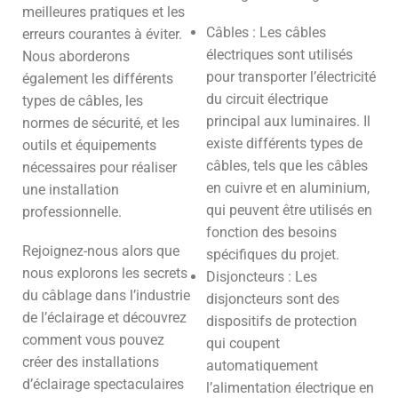
meilleures pratiques et les
Câbles : Les câbles
erreurs courantes à éviter.
électriques sont utilisés
Nous aborderons
pour transporter l’électricité
également les différents
du circuit électrique
types de câbles, les
principal aux luminaires. Il
normes de sécurité, et les
existe différents types de
outils et équipements
câbles, tels que les câbles
nécessaires pour réaliser
en cuivre et en aluminium,
une installation
qui peuvent être utilisés en
professionnelle.
fonction des besoins
Rejoignez-nous alors que
spécifiques du projet.
nous explorons les secrets
Disjoncteurs : Les
du câblage dans l’industrie
disjoncteurs sont des
de l’éclairage et découvrez
dispositifs de protection
comment vous pouvez
qui coupent
créer des installations
automatiquement
d’éclairage spectaculaires
l’alimentation électrique en