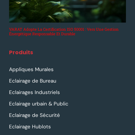
VARAT Adopte La Certification ISO 50001 : Vers Une Gestion
Énergétique Responsable Et Durable
Produits
Appliques Murales
Eclairage de Bureau
Eclairages Industriels
Eclairage urbain & Public
Eclairage de Sécurité
Eclairage Hublots