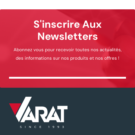
S'inscrire Aux
Newsletters
Abonnez vous pour recevoir toutes nos actualités,
des informations sur nos produits et nos offres !