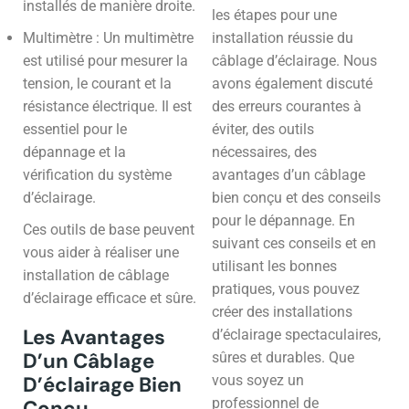
installés de manière droite.
les étapes pour une
Multimètre : Un multimètre
installation réussie du
est utilisé pour mesurer la
câblage d’éclairage. Nous
tension, le courant et la
avons également discuté
résistance électrique. Il est
des erreurs courantes à
essentiel pour le
éviter, des outils
dépannage et la
nécessaires, des
vérification du système
avantages d’un câblage
d’éclairage.
bien conçu et des conseils
pour le dépannage. En
Ces outils de base peuvent
suivant ces conseils et en
vous aider à réaliser une
utilisant les bonnes
installation de câblage
pratiques, vous pouvez
d’éclairage efficace et sûre.
créer des installations
Les Avantages
d’éclairage spectaculaires,
D’un Câblage
sûres et durables. Que
vous soyez un
D’éclairage Bien
professionnel de
Conçu