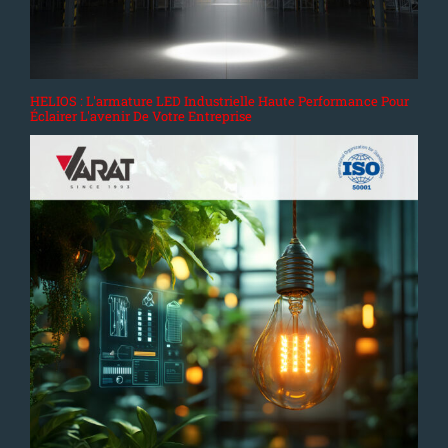
HELIOS : L'armature LED Industrielle Haute Performance Pour
Éclairer L'avenir De Votre Entreprise