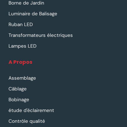
Borne de Jardin
Luminaire de Balisage
Ruban LED
Transformateurs électriques
Lampes LED
A Propos
Assemblage
Câblage
Bobinage
étude d'éclairement
Contrôle qualité