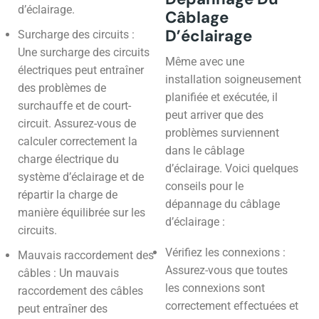
d’éclairage.
Câblage
D’éclairage
Surcharge des circuits :
Une surcharge des circuits
Même avec une
électriques peut entraîner
installation soigneusement
des problèmes de
planifiée et exécutée, il
surchauffe et de court-
peut arriver que des
circuit. Assurez-vous de
problèmes surviennent
calculer correctement la
dans le câblage
charge électrique du
d’éclairage. Voici quelques
système d’éclairage et de
conseils pour le
répartir la charge de
dépannage du câblage
manière équilibrée sur les
d’éclairage :
circuits.
Vérifiez les connexions :
Mauvais raccordement des
Assurez-vous que toutes
câbles : Un mauvais
les connexions sont
raccordement des câbles
correctement effectuées et
peut entraîner des