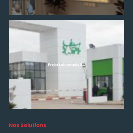
Projet Laboratoire S...
Nos Solutions