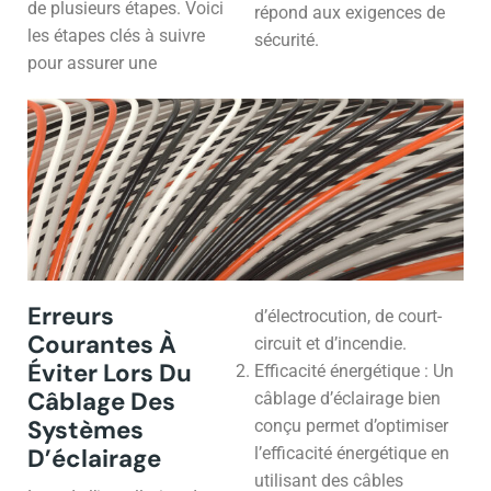
de plusieurs étapes. Voici
répond aux exigences de
les étapes clés à suivre
sécurité.
pour assurer une
Erreurs
d’électrocution, de court-
Courantes À
circuit et d’incendie.
Éviter Lors Du
Efficacité énergétique : Un
Câblage Des
câblage d’éclairage bien
Systèmes
conçu permet d’optimiser
D’éclairage
l’efficacité énergétique en
utilisant des câbles