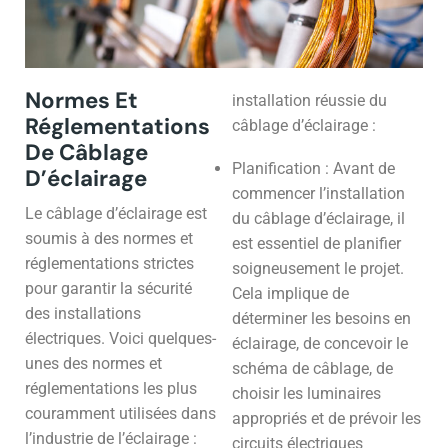
Normes Et
installation réussie du
Réglementations
câblage d’éclairage :
De Câblage
Planification : Avant de
D’éclairage
commencer l’installation
Le câblage d’éclairage est
du câblage d’éclairage, il
soumis à des normes et
est essentiel de planifier
réglementations strictes
soigneusement le projet.
pour garantir la sécurité
Cela implique de
des installations
déterminer les besoins en
électriques. Voici quelques-
éclairage, de concevoir le
unes des normes et
schéma de câblage, de
réglementations les plus
choisir les luminaires
couramment utilisées dans
appropriés et de prévoir les
l’industrie de l’éclairage :
circuits électriques