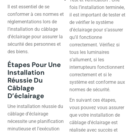
Il est essentiel de se
fois l’installation terminée,
conformer à ces normes et
il est important de tester et
réglementations lors de
de vérifier le système
l’installation du câblage
d’éclairage pour s’assurer
d’éclairage pour assurer la
qu’il fonctionne
sécurité des personnes et
correctement. Vérifiez si
des biens.
tous les luminaires
s’allument, si les
Étapes Pour Une
interrupteurs fonctionnent
Installation
correctement et si le
Réussie Du
système est conforme aux
Câblage
normes de sécurité.
D’éclairage
En suivant ces étapes,
Une installation réussie du
vous pouvez vous assurer
câblage d’éclairage
que votre installation de
nécessite une planification
câblage d’éclairage est
minutieuse et l’exécution
réalisée avec succès et