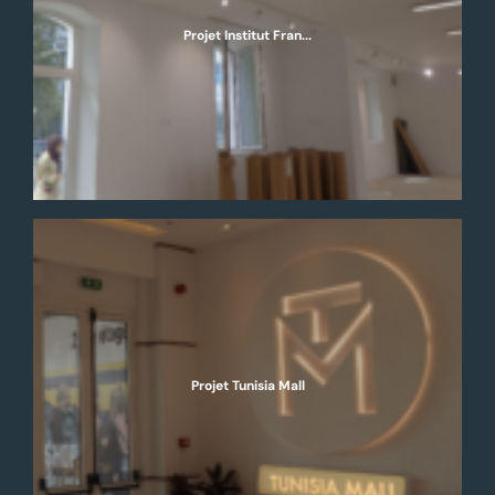
Projet Institut Fran...
Projet Tunisia Mall