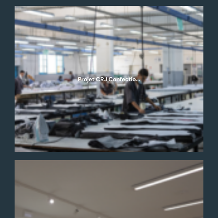
Projet CRJ Confectio...