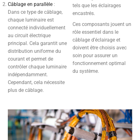
Câblage en parallèle
:
tels que les éclairages
Dans ce type de câblage,
encastrés.
chaque luminaire est
Ces composants jouent un
connecté individuellement
rôle essentiel dans le
au circuit électrique
câblage d’éclairage et
principal. Cela garantit une
doivent être choisis avec
distribution uniforme du
soin pour assurer un
courant et permet de
fonctionnement optimal
contrôler chaque luminaire
du système.
indépendamment.
Cependant, cela nécessite
plus de câblage.