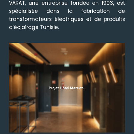
VARAT, une entreprise fondée en 1993, est
spécialisée dans la fabrication de
transformateurs électriques et de produits
d’éclairage Tunisie.
Projet Hôtel Marriot...