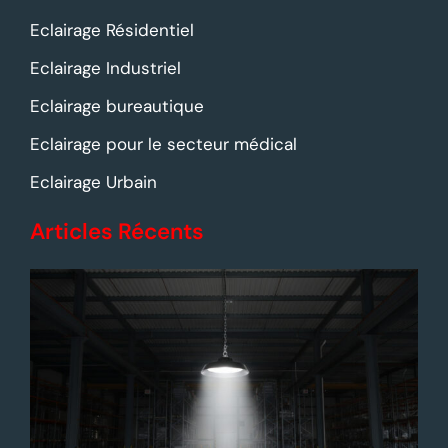
Eclairage Résidentiel
Eclairage Industriel
Eclairage bureautique
Eclairage pour le secteur médical
Eclairage Urbain
Articles Récents