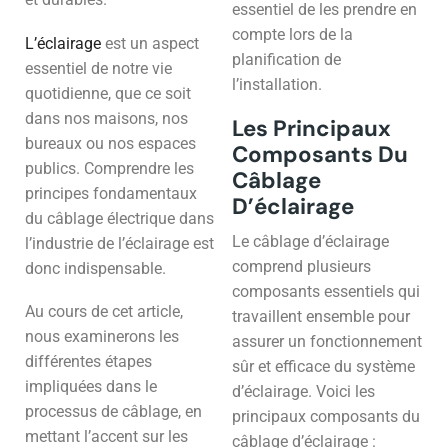
essentiel de les prendre en
compte lors de la
L’éclairage
est un aspect
planification de
essentiel de notre vie
l’installation.
quotidienne, que ce soit
dans nos maisons, nos
Les Principaux
bureaux ou nos espaces
Composants Du
publics. Comprendre les
Câblage
principes fondamentaux
D’éclairage
du câblage électrique dans
Le câblage d’éclairage
l’industrie de l’éclairage est
comprend plusieurs
donc indispensable.
composants essentiels qui
Au cours de cet article,
travaillent ensemble pour
nous examinerons les
assurer un fonctionnement
différentes étapes
sûr et efficace du système
impliquées dans le
d’éclairage. Voici les
processus de câblage, en
principaux composants du
mettant l’accent sur les
câblage d’éclairage :